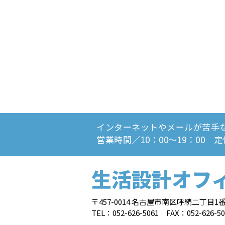
インターネットやメールが苦手
営業時間／10：00～19：00 
生活設計オフ
〒457-0014 名古屋市南区呼続二丁目1番
TEL：052-626-5061 FAX：052-626-50