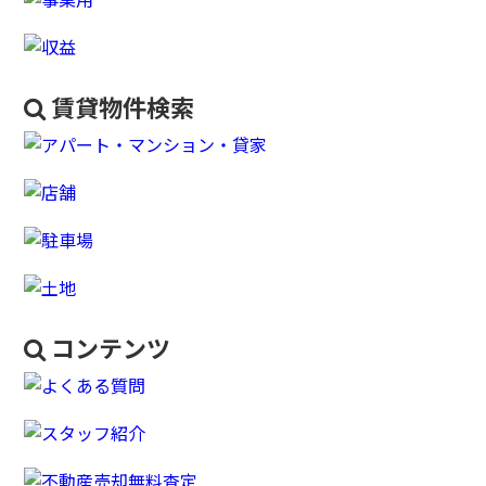
賃貸物件検索
コンテンツ