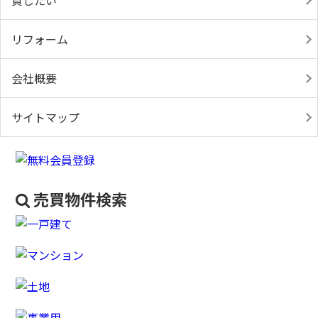
貸したい
リフォーム
会社概要
サイトマップ
売買物件検索